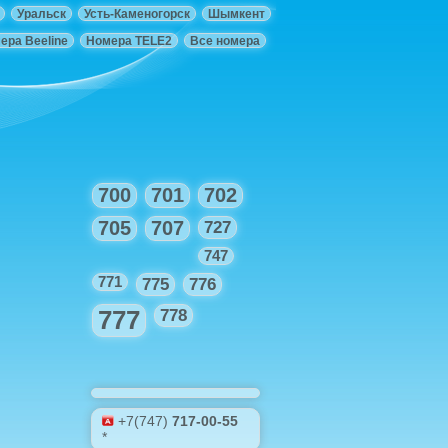
Уральск
Усть-Каменогорск
Шымкент
ера Beeline
Номера TELE2
Все номера
700
701
702
705
707
727
747
771
775
776
777
778
+7(747)
717-00-55
*