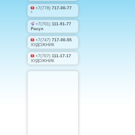
+7(778)
717-00-77
*
+7(701)
111-91-77
Расул
+7(747)
717-00-55
ХУДОЖНИК
+7(707)
111-17-17
ХУДОЖНИК