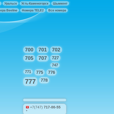
Уральск
Усть-Каменогорск
Шымкент
ера Beeline
Номера TELE2
Все номера
700
701
702
705
707
727
747
771
775
776
777
778
+7(747)
717-00-55
*