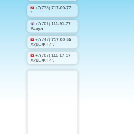
+7(778)
717-00-77
*
+7(701)
111-91-77
Расул
+7(747)
717-00-55
ХУДОЖНИК
+7(707)
111-17-17
ХУДОЖНИК