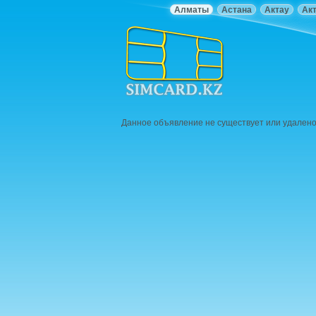
Алматы
Астана
Актау
Ак
Данное объявление не существует или удален