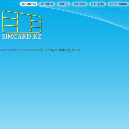
Алматы
Астана
Актау
Актобе
Атырау
Караганда
Данное объявление не существует или удалено