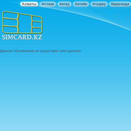
Алматы
Астана
Актау
Актобе
Атырау
Караганда
Данное объявление не существует или удалено