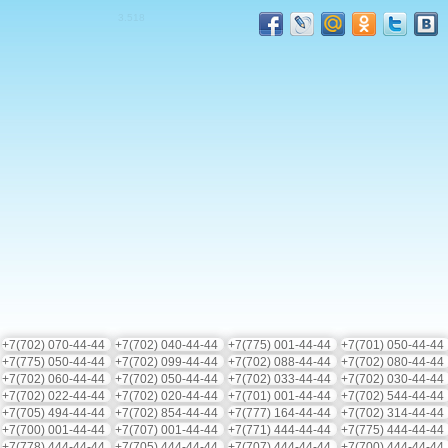
3.5
18
+7(702) 070-44-44
+7(702) 040-44-44
+7(775) 001-44-44
+7(701) 050-44-4
+7(775) 050-44-44
+7(702) 099-44-44
+7(702) 088-44-44
+7(702) 080-44-4
+7(702) 060-44-44
+7(702) 050-44-44
+7(702) 033-44-44
+7(702) 030-44-4
+7(702) 022-44-44
+7(702) 020-44-44
+7(701) 001-44-44
+7(702) 544-44-4
+7(705) 494-44-44
+7(702) 854-44-44
+7(777) 164-44-44
+7(702) 314-44-4
+7(700) 001-44-44
+7(707) 001-44-44
+7(771) 444-44-44
+7(775) 444-44-4
+7(778) 444-44-44
+7(705) 444-44-44
+7(707) 444-44-44
+7(700) 444-44-4