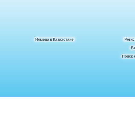
Номера в Казахстане
Регис
В
Поиск 