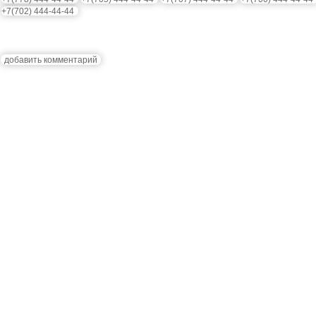
+7(702) 444-44-44
добавить комментарий