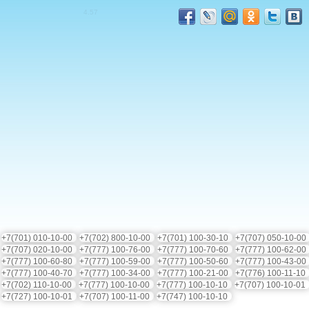
4.5
7
+7(701) 010-10-00
+7(702) 800-10-00
+7(701) 100-30-10
+7(707) 050-10-0
+7(707) 020-10-00
+7(777) 100-76-00
+7(777) 100-70-60
+7(777) 100-62-0
+7(777) 100-60-80
+7(777) 100-59-00
+7(777) 100-50-60
+7(777) 100-43-0
+7(777) 100-40-70
+7(777) 100-34-00
+7(777) 100-21-00
+7(776) 100-11-1
+7(702) 110-10-00
+7(777) 100-10-00
+7(777) 100-10-10
+7(707) 100-10-0
+7(727) 100-10-01
+7(707) 100-11-00
+7(747) 100-10-10