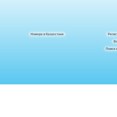
Номера в Казахстане
Регис
В
Поиск 