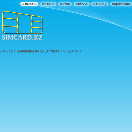
Алматы
Астана
Актау
Актобе
Атырау
Караганда
Данное объявление не существует или удалено