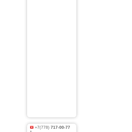
+7(778)
717-00-77