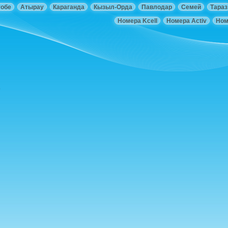
тобе
Атырау
Караганда
Кызыл-Орда
Павлодар
Семей
Тараз
Номера Kcell
Номера Activ
Ном
о