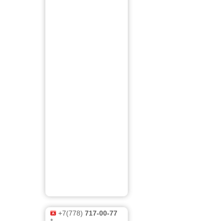
+7(778)
717-00-77