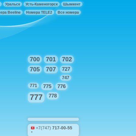
Уральск
Усть-Каменогорск
Шымкент
ера Beeline
Номера TELE2
Все номера
700
701
702
705
707
727
747
771
775
776
777
778
+7(747)
717-00-55
*