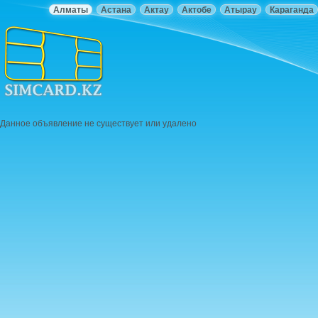
Алматы
Астана
Актау
Актобе
Атырау
Караганда
Данное объявление не существует или удалено