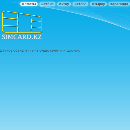
Алматы
Астана
Актау
Актобе
Атырау
Караганда
Данное объявление не существует или удалено