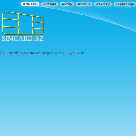
Алматы
Астана
Актау
Актобе
Атырау
Караганда
Данное объявление не существует или удалено