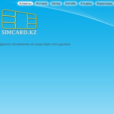
Алматы
Астана
Актау
Актобе
Атырау
Караганда
Данное объявление не существует или удалено