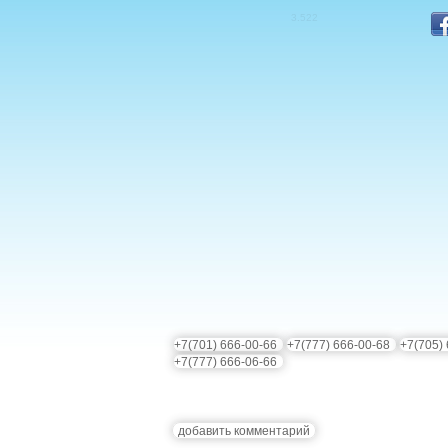
3.5
22
+7(701) 666-00-66
+7(777) 666-00-68
+7(705)
+7(777) 666-06-66
добавить комментарий