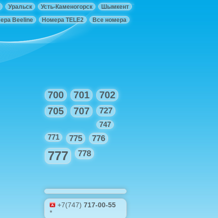
Уральск
Усть-Каменогорск
Шымкент
ера Beeline
Номера TELE2
Все номера
700
701
702
705
707
727
747
771
775
776
777
778
+7(747)
717-00-55
*