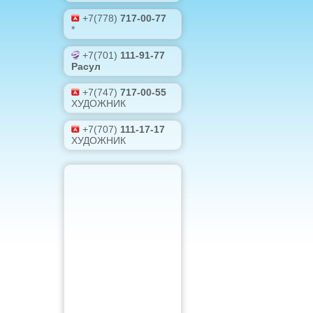
+7(778)
717-00-77
*
+7(701)
111-91-77
Расул
+7(747)
717-00-55
ХУДОЖНИК
+7(707)
111-17-17
ХУДОЖНИК