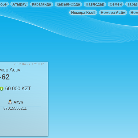
тобе
Атырау
Караганда
Кызыл-Орда
Павлодар
Семей
Тараз
Номера Kcell
Номера Activ
Ном
2026-04-27 17:19:15
омер
Activ
:
-62
60 000
KZT
Altyn
87015550211