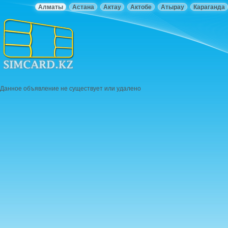
Алматы
Астана
Актау
Актобе
Атырау
Караганда
Данное объявление не существует или удалено