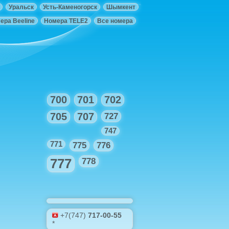
Уральск
Усть-Каменогорск
Шымкент
ера Beeline
Номера TELE2
Все номера
700
701
702
705
707
727
747
771
775
776
777
778
+7(747)
717-00-55
*