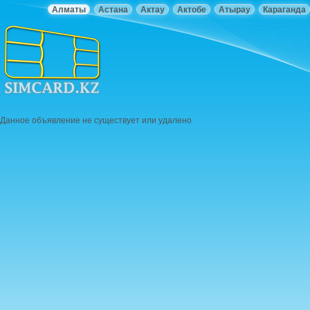
Алматы
Астана
Актау
Актобе
Атырау
Караганда
Данное объявление не существует или удалено