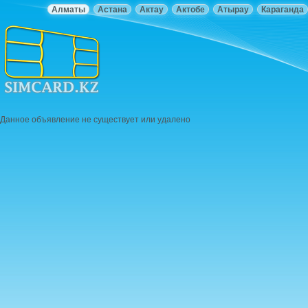
Алматы
Астана
Актау
Актобе
Атырау
Караганда
Данное объявление не существует или удалено