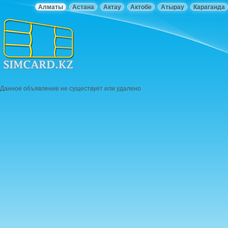
Алматы
Астана
Актау
Актобе
Атырау
Караганда
Данное объявление не существует или удалено