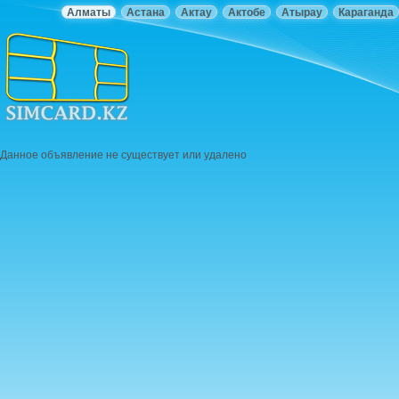
Алматы
Астана
Актау
Актобе
Атырау
Караганда
Данное объявление не существует или удалено