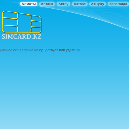
Алматы
Астана
Актау
Актобе
Атырау
Караганда
Данное объявление не существует или удалено