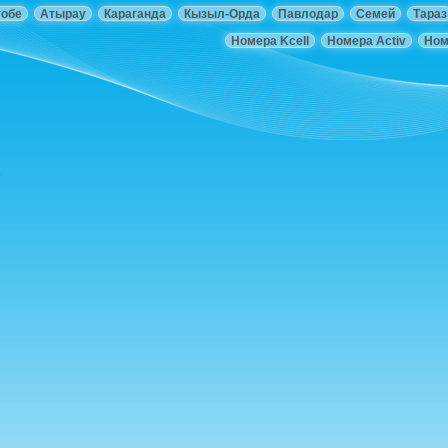
тобе
Атырау
Караганда
Кызыл-Орда
Павлодар
Семей
Тараз
Номера Kcell
Номера Activ
Ном
о