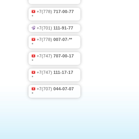
*
+7(778)
717-00-77
*
+7(701)
111-91-77
+7(778)
007-07-**
*
+7(747)
707-00-17
*
+7(747)
111-17-17
*
+7(707)
044-07-07
*