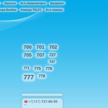
Уральск
Усть-Каменогорск
Шымкент
ера Beeline
Номера TELE2
Все номера
700
701
702
705
707
727
747
771
775
776
777
778
+7(747)
717-00-55
*