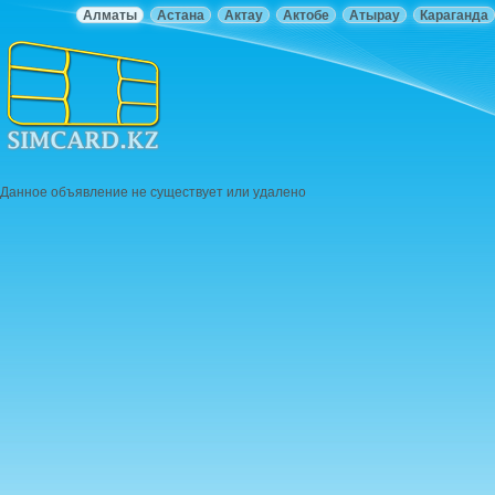
Алматы
Астана
Актау
Актобе
Атырау
Караганда
Данное объявление не существует или удалено