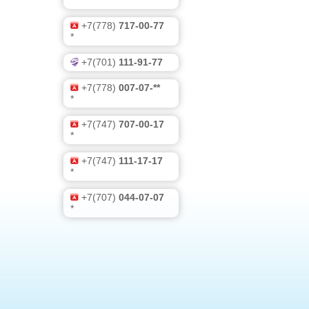
*
+7(778)
717-00-77
*
+7(701)
111-91-77
+7(778)
007-07-**
*
+7(747)
707-00-17
*
+7(747)
111-17-17
*
+7(707)
044-07-07
*