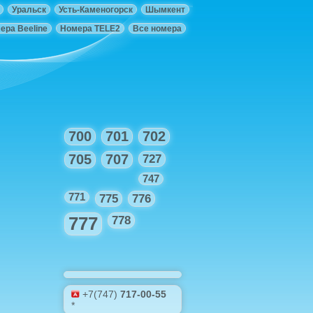
Уральск
Усть-Каменогорск
Шымкент
ера Beeline
Номера TELE2
Все номера
700
701
702
705
707
727
747
771
775
776
777
778
+7(747)
717-00-55
*