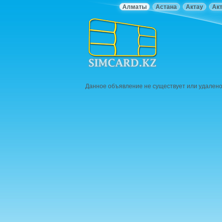
Алматы
Астана
Актау
Ак
Данное объявление не существует или удален