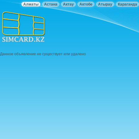
Алматы
Астана
Актау
Актобе
Атырау
Караганда
Данное объявление не существует или удалено