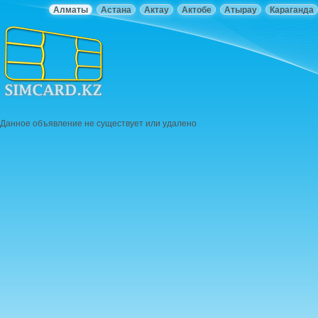
Алматы
Астана
Актау
Актобе
Атырау
Караганда
Данное объявление не существует или удалено