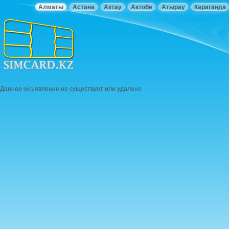
Алматы
Астана
Актау
Актобе
Атырау
Караганда
Данное объявление не существует или удалено