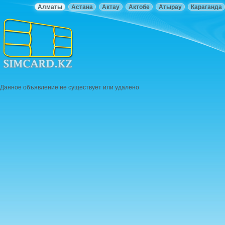
Алматы
Астана
Актау
Актобе
Атырау
Караганда
Данное объявление не существует или удалено