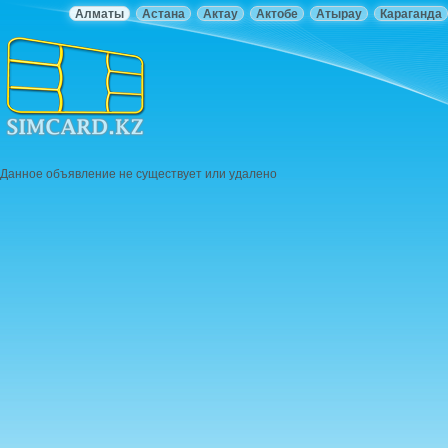
Алматы
Астана
Актау
Актобе
Атырау
Караганда
Данное объявление не существует или удалено