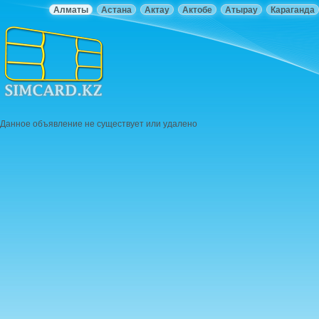
Алматы
Астана
Актау
Актобе
Атырау
Караганда
Данное объявление не существует или удалено