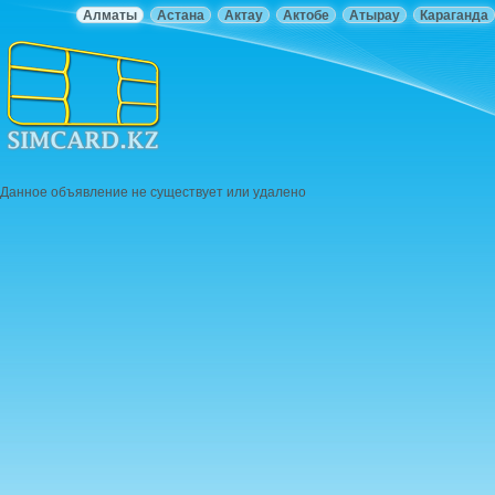
Алматы
Астана
Актау
Актобе
Атырау
Караганда
Данное объявление не существует или удалено