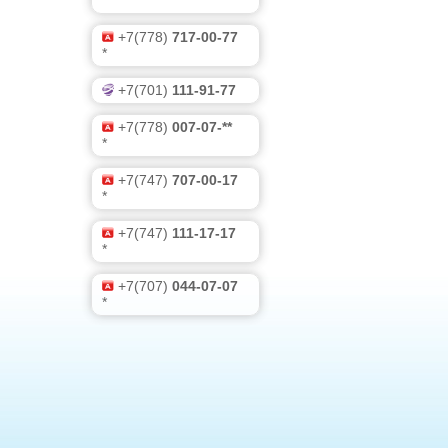
*
+7(778)
717-00-77
*
+7(701)
111-91-77
+7(778)
007-07-**
*
+7(747)
707-00-17
*
+7(747)
111-17-17
*
+7(707)
044-07-07
*