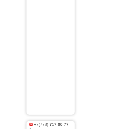
+7(778)
717-00-77