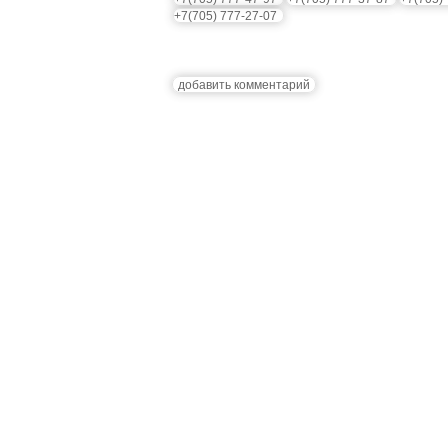
+7(705) 777-27-07
добавить комментарий