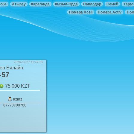
тобе
Атырау
Караганда
Кызыл-Орда
Павлодар
Семей
Тараз
Номера Kcell
Номера Activ
Ном
2026-02-27 11:47:05
мер
Билайн
:
-57
75 000
KZT
kzmz
87770700700