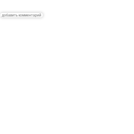
добавить комментарий