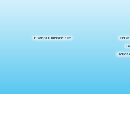
Номера в Казахстане
Регис
В
Поиск 