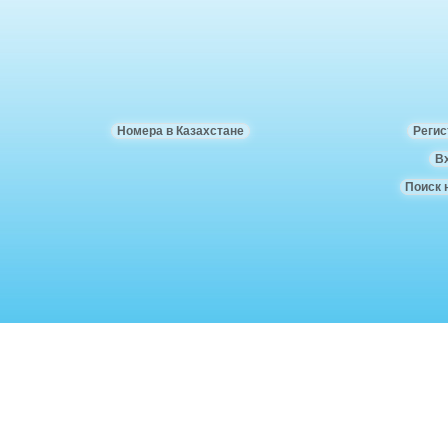
Номера в Казахстане
Регис
В
Поиск 