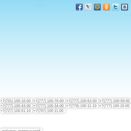
4.0
25
+7(701) 100-10-00
+7(777) 100-76-00
+7(777) 100-62-00
+7(777) 100-59-0
+7(777) 100-43-00
+7(777) 100-34-00
+7(776) 100-11-10
+7(777) 100-10-0
+7(727) 100-01-10
+7(707) 100-11-00
добавить комментарий