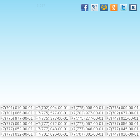
3.0
17
+7(701) 010-00-01
+7(702) 004-00-01
+7(775) 008-00-01
+7(778) 009-00-0
+7(701) 066-00-01
+7(775) 577-00-01
+7(702) 977-00-01
+7(702) 677-00-0
+7(775) 977-00-01
+7(775) 377-00-01
+7(775) 277-00-01
+7(747) 011-00-0
+7(777) 094-00-01
+7(777) 072-00-01
+7(777) 067-00-01
+7(777) 056-00-0
+7(777) 052-00-01
+7(777) 048-00-01
+7(777) 046-00-01
+7(777) 045-00-0
+7(777) 032-00-01
+7(701) 096-00-01
+7(707) 001-00-01
+7(747) 010-00-0