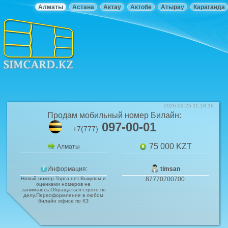
Алматы
Астана
Актау
Актобе
Атырау
Караганда
2026-02-25 11:18:16
Продам мобильный номер
Билайн
:
097-00-01
+7(777)
75 000
KZT
Алматы
Информация:
timsan
Новый номер.Торга нет.Выкупом и
87770700700
оценками номеров не
занимаюсь.Обращаться строго по
делу.Переоформление в любом
билайн офисе по КЗ