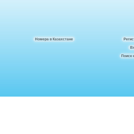
Номера в Казахстане
Регис
В
Поиск 