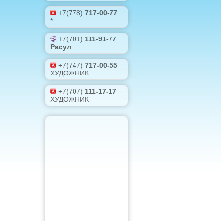
+7(778)
717-00-77
*
+7(701)
111-91-77
Расул
+7(747)
717-00-55
ХУДОЖНИК
+7(707)
111-17-17
ХУДОЖНИК