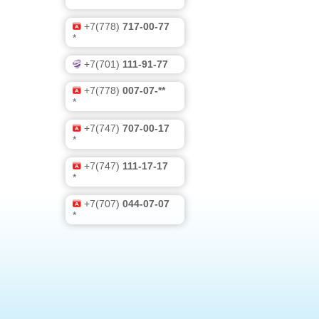
*
+7(778)
717-00-77
*
+7(701)
111-91-77
+7(778)
007-07-**
*
+7(747)
707-00-17
*
+7(747)
111-17-17
*
+7(707)
044-07-07
*