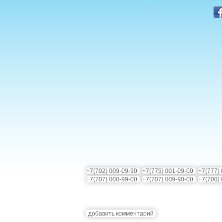
3.3
18
+7(702) 009-09-90
+7(775) 001-09-00
+7(777)
+7(707) 000-99-00
+7(707) 009-90-00
+7(700)
добавить комментарий