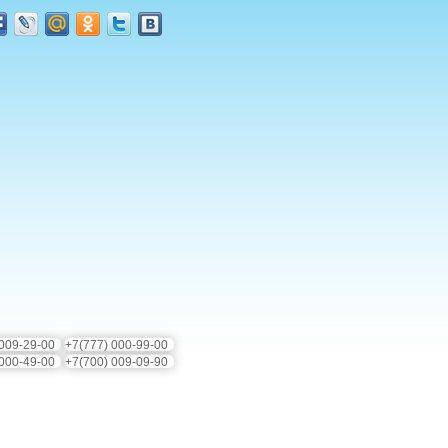
 009-29-00
+7(777) 000-99-00
 000-49-00
+7(700) 009-09-90