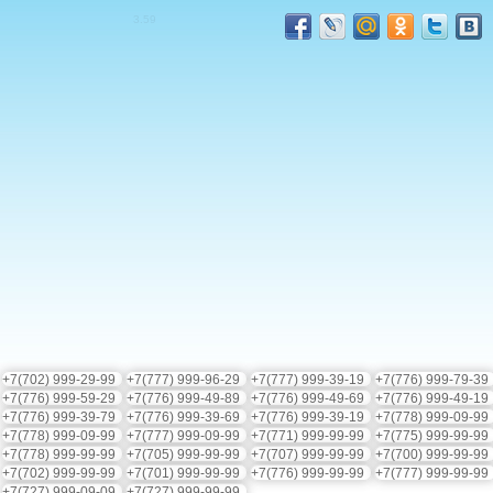
3.5
9
+7(702) 999-29-99
+7(777) 999-96-29
+7(777) 999-39-19
+7(776) 999-79-3
+7(776) 999-59-29
+7(776) 999-49-89
+7(776) 999-49-69
+7(776) 999-49-1
+7(776) 999-39-79
+7(776) 999-39-69
+7(776) 999-39-19
+7(778) 999-09-9
+7(778) 999-09-99
+7(777) 999-09-99
+7(771) 999-99-99
+7(775) 999-99-9
+7(778) 999-99-99
+7(705) 999-99-99
+7(707) 999-99-99
+7(700) 999-99-9
+7(702) 999-99-99
+7(701) 999-99-99
+7(776) 999-99-99
+7(777) 999-99-9
+7(727) 999-09-09
+7(727) 999-99-99