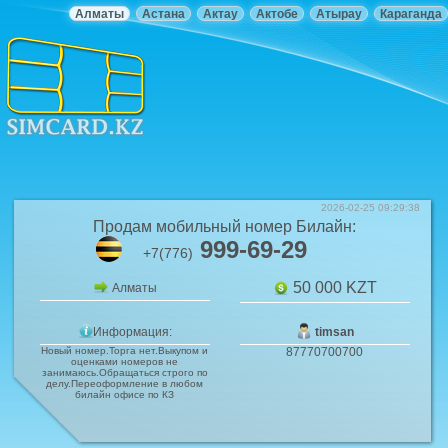
Алматы
Астана
Актау
Актобе
Атырау
Караганда
2026-02-25 09:29:38
Продам мобильный номер
Билайн
:
999-69-29
+7(776)
50 000
KZT
Алматы
Информация:
timsan
Новый номер.Торга нет.Выкупом и
87770700700
оценками номеров не
занимаюсь.Обращаться строго по
делу.Переоформление в любом
билайн офисе по КЗ