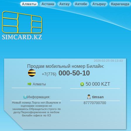
Алматы
Астана
Актау
Актобе
Атырау
Караганда
2026-02-25 09:13:43
Продам мобильный номер
Билайн
:
000-50-10
+7(776)
50 000
KZT
Алматы
Информация:
timsan
Новый номер.Торга нет.Выкупом и
87770700700
оценками номеров не
занимаюсь.Обращаться строго по
делу.Переоформление в любом
билайн офисе по КЗ