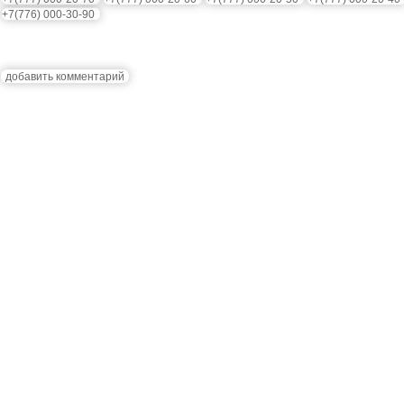
+7(776) 000-30-90
добавить комментарий