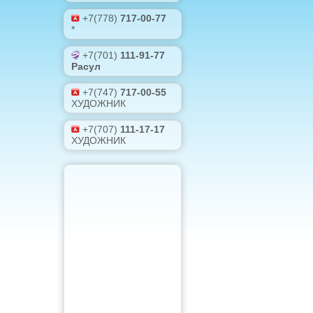
+7(778)
717-00-77
*
+7(701)
111-91-77
Расул
+7(747)
717-00-55
ХУДОЖНИК
+7(707)
111-17-17
ХУДОЖНИК