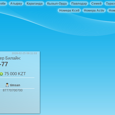
тобе
Атырау
Караганда
Кызыл-Орда
Павлодар
Семей
Тараз
Номера Kcell
Номера Activ
Ном
2026-02-25 09:11:03
мер
Билайн
:
-77
75 000
KZT
timsan
87770700700