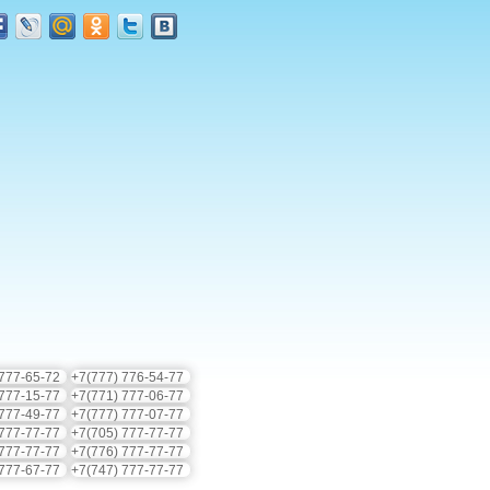
 777-65-72
+7(777) 776-54-77
 777-15-77
+7(771) 777-06-77
 777-49-77
+7(777) 777-07-77
 777-77-77
+7(705) 777-77-77
 777-77-77
+7(776) 777-77-77
 777-67-77
+7(747) 777-77-77