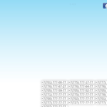
3.4
23
+7(701) 777-00-77
+7(775) 777-17-77
+7(777)
+7(776) 777-67-27
+7(776) 777-64-77
+7(776)
+7(705) 777-59-77
+7(705) 777-52-77
+7(705)
+7(771) 777-77-77
+7(775) 777-77-77
+7(778)
+7(700) 777-77-77
+7(702) 777-77-77
+7(701)
+7(777) 777-77-77
+7(727) 777-77-77
+7(777)
+7(707) 777-77-77