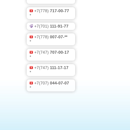
*
+7(778)
717-00-77
*
+7(701)
111-91-77
+7(778)
007-07-**
*
+7(747)
707-00-17
*
+7(747)
111-17-17
*
+7(707)
044-07-07
*