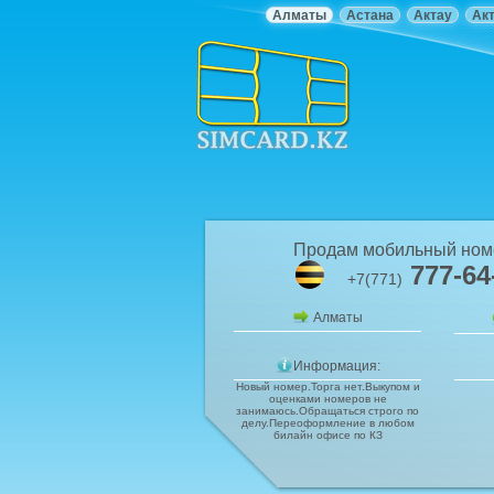
Алматы
Астана
Актау
Ак
Продам мобильный но
777-64
+7(771)
Алматы
Информация:
Новый номер.Торга нет.Выкупом и
оценками номеров не
занимаюсь.Обращаться строго по
делу.Переоформление в любом
билайн офисе по КЗ