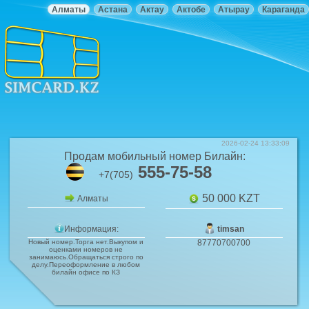
Алматы
Астана
Актау
Актобе
Атырау
Караганда
2026-02-24 13:33:09
Продам мобильный номер
Билайн
:
555-75-58
+7(705)
50 000
KZT
Алматы
Информация:
timsan
Новый номер.Торга нет.Выкупом и
87770700700
оценками номеров не
занимаюсь.Обращаться строго по
делу.Переоформление в любом
билайн офисе по КЗ