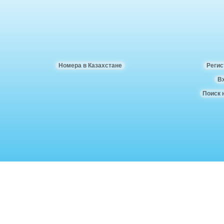
Номера в Казахстане
Регис
В
Поиск 