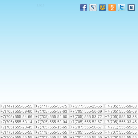
3.0
19
+7(747) 555-55-55
+7(777) 555-55-75
+7(777) 555-25-65
+7(705) 555-59-6
+7(705) 555-59-60
+7(705) 555-58-63
+7(705) 555-56-69
+7(705) 555-55-6
+7(705) 555-54-66
+7(705) 555-54-60
+7(705) 555-53-72
+7(705) 555-53-3
+7(705) 555-53-14
+7(705) 555-53-04
+7(705) 555-52-67
+7(705) 555-33-4
+7(705) 555-23-45
+7(705) 555-15-65
+7(707) 555-50-67
+7(771) 555-55-5
+7(775) 555-55-55
+7(778) 555-55-55
+7(705) 555-55-55
+7(707) 555-55-5
+7(700) 555-55-55
+7(702) 555-55-55
+7(701) 555-55-55
+7(776) 555-55-5