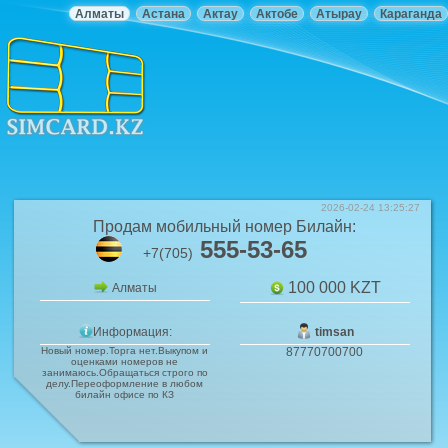
Алматы
Астана
Актау
Актобе
Атырау
Караганда
2026-02-24 13:25:27
Продам мобильный номер
Билайн
:
555-53-65
+7(705)
100 000
KZT
Алматы
Информация:
timsan
Новый номер.Торга нет.Выкупом и
87770700700
оценками номеров не
занимаюсь.Обращаться строго по
делу.Переоформление в любом
билайн офисе по КЗ