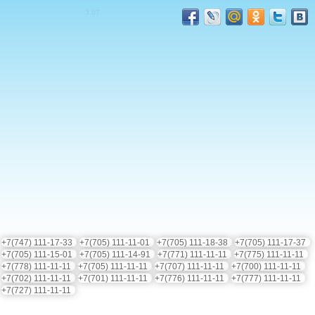
3.0
7
+7(747) 111-17-33
+7(705) 111-11-01
+7(705) 111-18-38
+7(705) 111-17-37
+7(705) 111-15-01
+7(705) 111-14-91
+7(771) 111-11-11
+7(775) 111-11-11
+7(778) 111-11-11
+7(705) 111-11-11
+7(707) 111-11-11
+7(700) 111-11-11
+7(702) 111-11-11
+7(701) 111-11-11
+7(776) 111-11-11
+7(777) 111-11-11
+7(727) 111-11-11