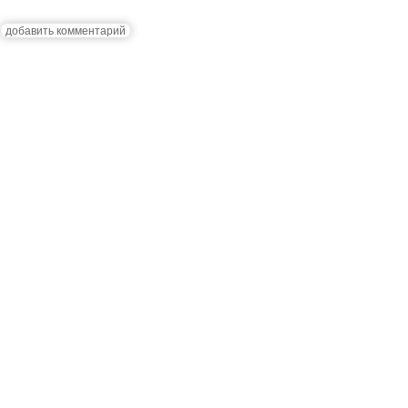
добавить комментарий