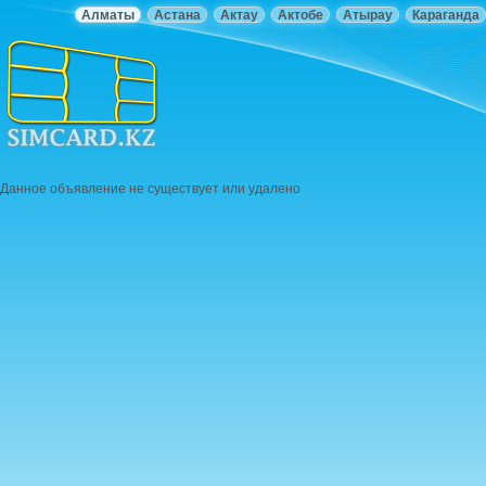
Алматы
Астана
Актау
Актобе
Атырау
Караганда
Данное объявление не существует или удалено