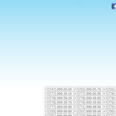
4.1
24
+7(747) 999-00-09
+7(701) 999-05-79
+7(701)
+7(777) 999-39-19
+7(777) 999-00-96
+7(776)
+7(776) 999-59-29
+7(776) 999-49-89
+7(776)
+7(776) 999-39-79
+7(776) 999-39-69
+7(776)
+7(777) 999-09-99
+7(771) 999-99-99
+7(775)
+7(705) 999-99-99
+7(707) 999-99-99
+7(700)
+7(701) 999-99-99
+7(776) 999-99-99
+7(777)