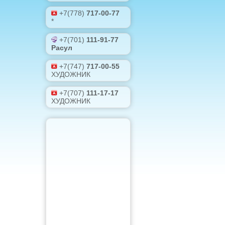
+7(778)
717-00-77
*
+7(701)
111-91-77
Расул
+7(747)
717-00-55
ХУДОЖНИК
+7(707)
111-17-17
ХУДОЖНИК