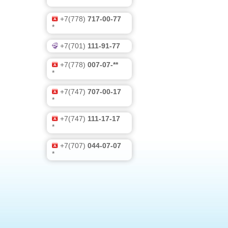
*
+7(778)
717-00-77
*
+7(701)
111-91-77
+7(778)
007-07-**
*
+7(747)
707-00-17
*
+7(747)
111-17-17
*
+7(707)
044-07-07
*