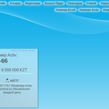
тобе
Атырау
Караганда
Кызыл-Орда
Павлодар
Семей
Тараз
Номера Kcell
Номера Activ
Ном
2025-12-29 04:36:06
омер
Activ
:
-66
6 500 000
KZT
Ali777
977767 WhatsApp Insta:
nomera.kz Обновления
каждый день